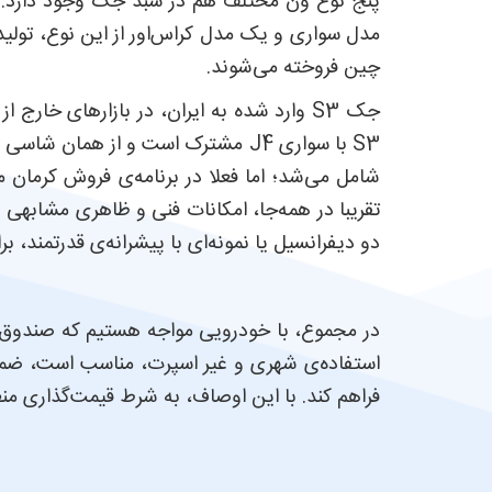
پنج نوع ون مختلف هم در سبد جک وجود دارد. ا
چین فروخته می‌شوند.
شامل می‌شد؛ اما فعلا در برنامه‌ی فروش کرمان 
دو دیفرانسیل یا نمونه‌‌ای با پیشرانه‌ی قدرتمند، برای جک S3 پیش‌بین
در مجموع، با خودرویی مواجه هستیم که صندوق بار
فراهم کند. با این اوصاف، به شرط قیمت‌گذاری منطقی، می‌توان جک S3 را مناسب