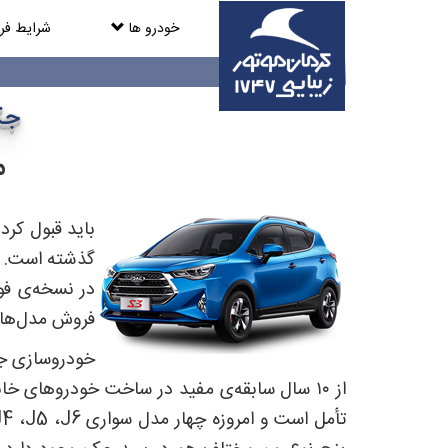
خودرو ها
شرایط ف
جک
م
گذشته است. ای
فروش مدل‌های دیگر
از ۱۰ سال سابقه‌ی مفید در ساخت خودروهای خ