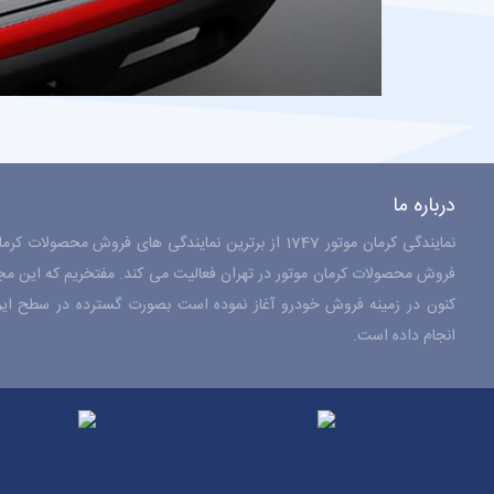
درباره ما
نمایندگی کرمان موتور 1747 از برترین نمایندگی های فروش م
کنون در زمینه فروش خودرو آغاز نموده است بصورت گسترده در سطح ایران
انجام داده است.