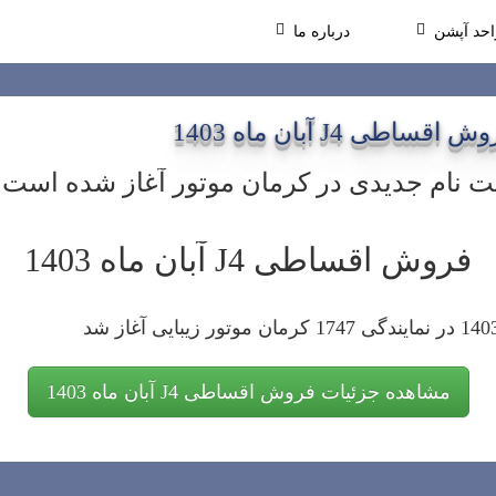
احد آپشن
درباره ما
 اقساطی J4 آبان ماه 1403
ت نام جدیدی در کرمان موتور آغاز شده است 
فروش اقساطی J4 آبان ماه 1403
مشاهده جزئیات فروش اقساطی J4 آبان ماه 1403