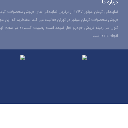
درباره ما
نمایندگی کرمان موتور 1747 از برترین نمایندگی های فروش م
کنون در زمینه فروش خودرو آغاز نموده است بصورت گسترده در سطح ایران
انجام داده است.